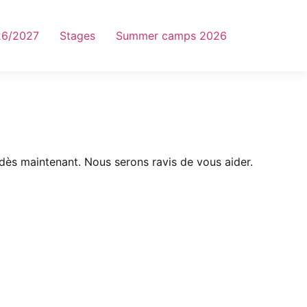
026/2027
Stages
Summer camps 2026
dès maintenant. Nous serons ravis de vous aider.