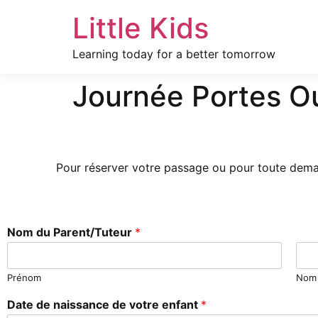
Little Kids
Learning today for a better tomorrow
Journée Portes O
Pour réserver votre passage ou pour toute deman
Nom du Parent/Tuteur
*
Prénom
Nom
Date de naissance de votre enfant
*