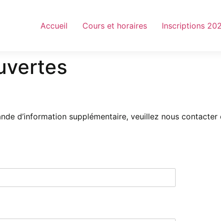
Accueil
Cours et horaires
Inscriptions 2
uvertes
de d’information supplémentaire, veuillez nous contacter 